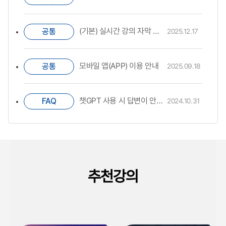
(기본) 실시간 강의 자막 번역 TransLive_ 교수자, 학습자 매뉴얼
공통
2025.12.17
모바일 앱(APP) 이용 안내
공통
2025.09.18
챗GPT 사용 시 답변이 안보이는 경우
FAQ
2024.10.31
추천강의