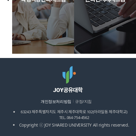
개인정보처리방침
규정/지침
63243 제주특별자치도 제주시 제주대학로 102(아라일동 제주대학교)
TEL. 064-754-4562
Copyright ⓒ JOY SHARED UNIVERSITY All rights reserved.