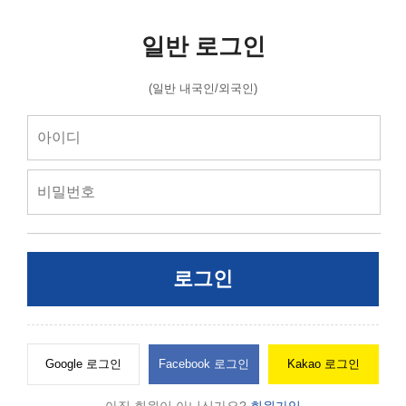
일반 로그인
(일반 내국인/외국인)
로그인
Google 로그인
Facebook 로그인
Kakao 로그인