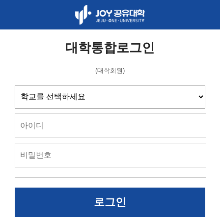
대학통합로그인
(대학회원)
로그인